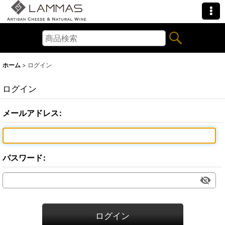
ホーム
>
ログイン
ログイン
メールアドレス
:
パスワード
:
ログイン