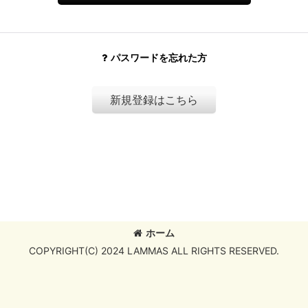
パスワードを忘れた方
新規登録はこちら
ホーム
COPYRIGHT(C) 2024 LAMMAS ALL RIGHTS RESERVED.