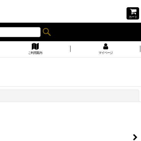
カート
ご利用案内
マイページ
閉じる