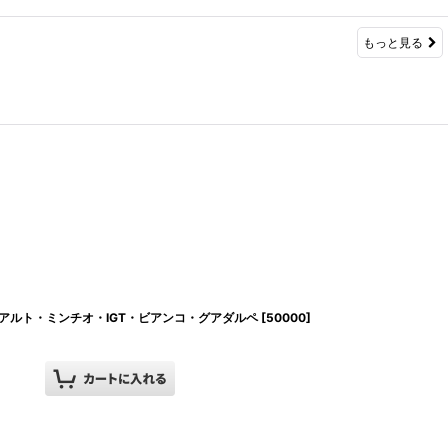
もっと見る
 アルト・ミンチオ・IGT・ビアンコ・グアダルペ
[
50000
]