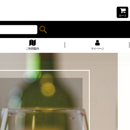
カート
ご利用案内
マイページ