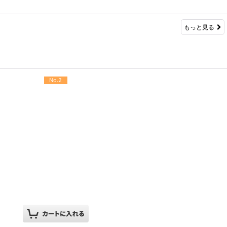
もっと見る
No.2