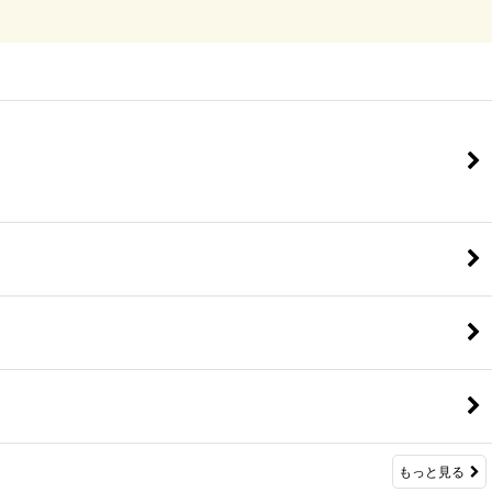
もっと見る