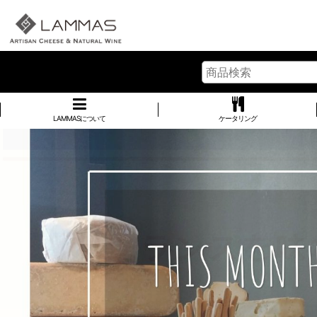
LAMMASについて
ケータリング