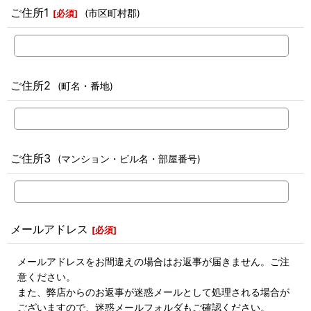
ご住所1
(市区町村郡)
[
必須
]
ご住所2
(町名・番地)
ご住所3
(マンション・ビル名・部屋番号)
メールアドレス
[
必須
]
メールアドレスをお間違えの場合はお返事が届きません。ご注
意ください。
また、弊店からのお返事が迷惑メールとして処理される場合が
ございますので、迷惑メールフォルダもご確認ください。