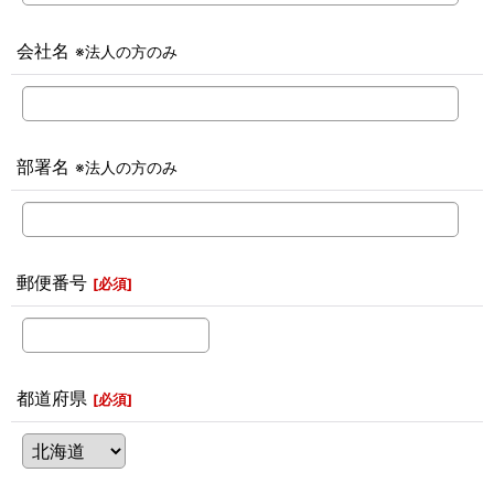
会社名
※法人の方のみ
部署名
※法人の方のみ
郵便番号
[
必須
]
都道府県
[
必須
]