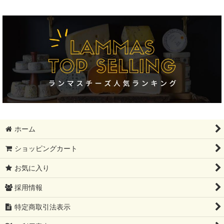
並び順
:
絞り込む
ホーム
ショッピングカート
お気に入り
採用情報
特定商取引法表示