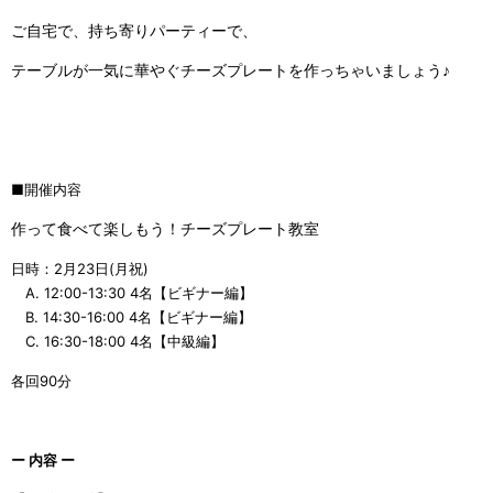
ご自宅で、持ち寄りパーティーで、
テーブルが一気に華やぐチーズプレートを作っちゃいましょう♪
■開催内容
作って食べて楽しもう！チーズプレート教室
日時：2月23日(月祝)
A. 12:00-13:30 4名【ビギナー編】
B. 14:30-16:00 4名
【ビギナー編】
C. 16:30-18:00 4名
【中級編】
各回90分
ー 内容 ー