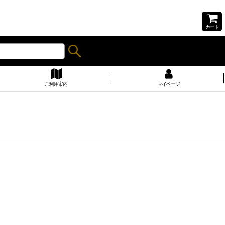
カート
ご利用案内
マイページ