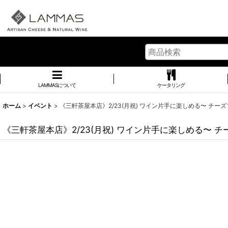
LAMMASについて
ケータリング
ホーム
>
イベント
>
《三軒茶屋本店》2/23(月祝) ワイン片手に楽しめる〜 チー
《三軒茶屋本店》2/23(月祝) ワイン片手に楽しめる〜 