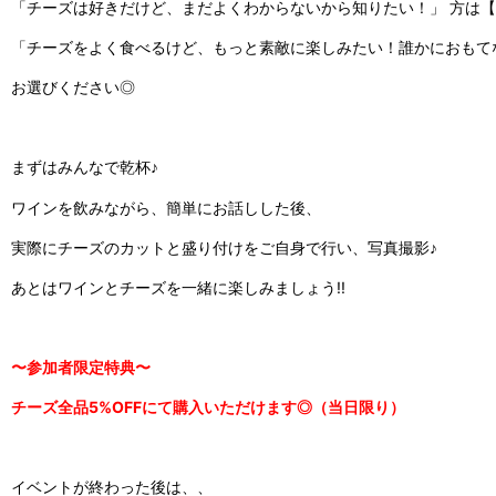
「チーズは好きだけど、まだよくわからないから知りたい！」 方は【
「チーズをよく食べるけど、もっと素敵に楽しみたい！誰かにおもて
お選びください◎
まずはみんなで乾杯♪
ワインを飲みながら、簡単にお話しした後、
実際にチーズのカットと盛り付けをご自身で行い、写真撮影♪
あとはワインとチーズを一緒に楽しみましょう!!
〜参加者限定特典〜
チーズ全品5%OFFにて購入いただけます◎（当日限り）
イベントが終わった後は、、