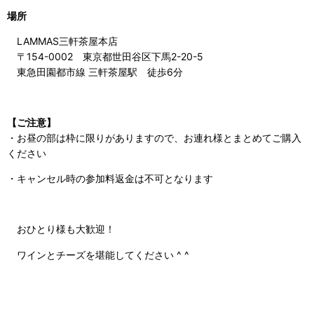
場所
LAMMAS三軒茶屋本店
〒154-0002 東京都世田谷区下馬2-20-5
東急田園都市線 三軒茶屋駅 徒歩6分
【ご注意】
・お昼の部は枠に限りがありますので、お連れ様とまとめてご購入
ください
・キャンセル時の参加料返金は不可となります
おひとり様も大歓迎！
ワインとチーズを堪能してください
^ ^