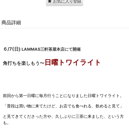
お気に入り登録
商品詳細
６/7(日)
LAMMAS三軒茶屋本店にて開催
日曜トワイライト
角打ちを楽しもう〜
前回から第一日曜に毎月行うことになりました日曜トワイライト。
「普段は買い物に来てたけど、お店でも食べれる、飲めると見て」
と見てきてくださった方や、久しぶりに三茶に来ました、という方
も。