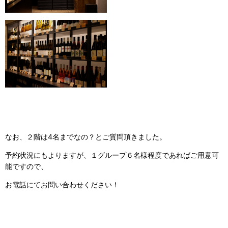
なお、２階は4名までなの？とご質問頂きました。
予約状況にもよりますが、１グループ６名様程度であればご用意可
能ですので、
お電話にてお問い合わせください！