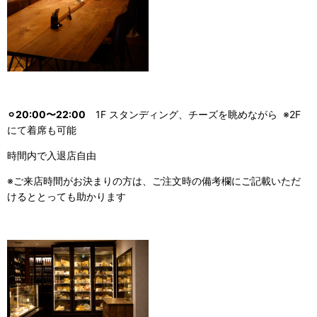
⚪︎20:00〜22:00
1F スタンディング、チーズを眺めながら ※2F
にて着席も可能
時間内で入退店自由
※ご来店時間がお決まりの方は、ご注文時の備考欄にご記載いただ
けるととっても助かります