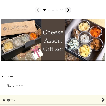
レビュー
0
件のレビュー
ホーム