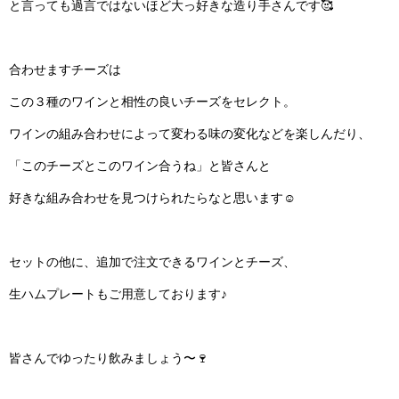
と言っても過言ではないほど大っ好きな造り手さんです🥰
合わせますチーズは
この３種のワインと相性の良いチーズをセレクト。
ワインの組み合わせによって変わる味の変化などを楽しんだり、
「このチーズとこのワイン合うね」と皆さんと
好きな組み合わせを見つけられたらなと思います
☺︎
セットの他に、追加で注文できるワインとチーズ、
生ハムプレートもご用意しております♪
皆さんでゆったり飲みましょう〜🍷