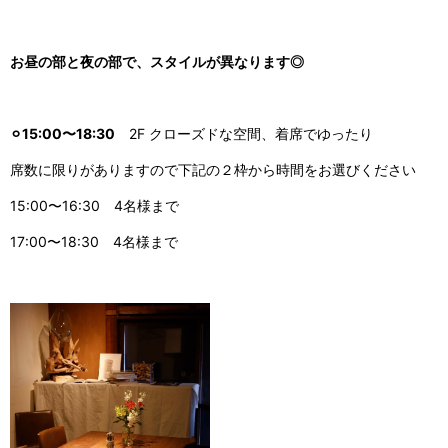
お昼の部と夜の部で、スタイルが異なります◎
⚪︎15:00〜18:30
2F クローズドな空間、着席でゆったり
席数に限りがありますので下記の２枠から時間をお選びください
15:00〜16:30 4名様まで
17:00〜18:30 4名様まで