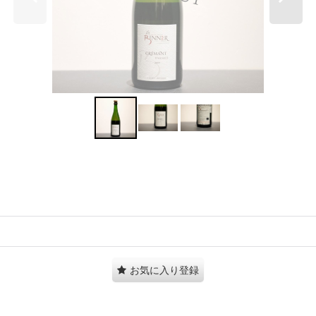
お気に入り登録