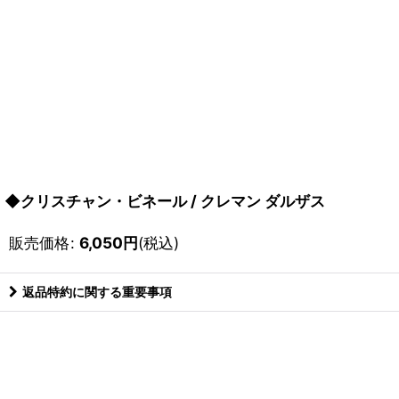
◆クリスチャン・ビネール / クレマン ダルザス
販売価格
:
6,050
円
(税込)
返品特約に関する重要事項