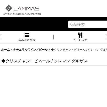
LAMMASについて
ケータリング
ホーム
>
ナチュラルワイン／ビール
>
◆クリスチャン・ビネール / クレマン ダル
◆クリスチャン・ビネール / クレマン ダルザス