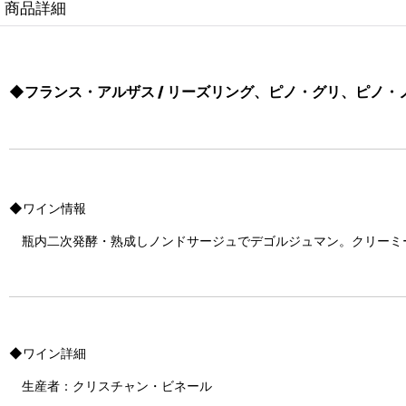
商品詳細
◆フランス・アルザス
/ リーズリング、ピノ・グリ、ピノ・
◆ワイン情報
瓶内二次発酵・熟成しノンドサージュでデゴルジュマン。クリーミ
◆ワイン詳細
生産者：クリスチャン・ビネール