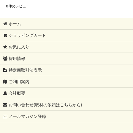
0
件のレビュー
ホーム
ショッピングカート
お気に入り
採用情報
特定商取引法表示
ご利用案内
会社概要
お問い合わせ(取材の依頼はこちらから)
メールマガジン登録