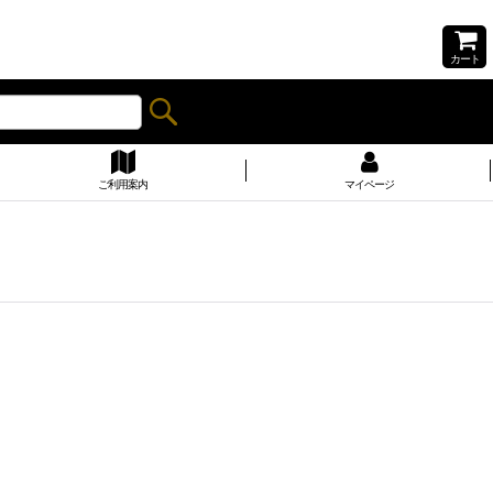
カート
ご利用案内
マイページ