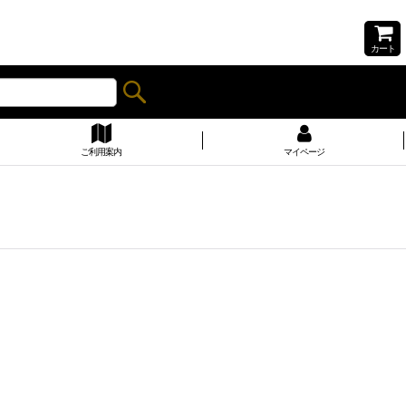
カート
ご利用案内
マイページ