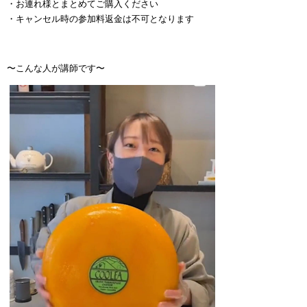
・お連れ様とまとめてご購入ください
・キャンセル時の参加料返金は不可となります
〜こんな人が講師です〜