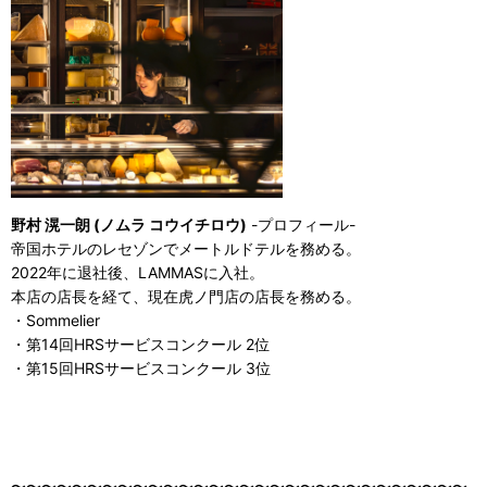
野村 滉一朗 (ノムラ コウイチロウ)
-プロフィール-
帝国ホテルのレセゾンでメートルドテルを務める。
2022年に退社後、LAMMASに入社。
本店の店長を経て、現在虎ノ門店の店長を務める。
・Sommelier
・第14回HRSサービスコンクール 2位
・第15回HRSサービスコンクール 3位
〜〜〜〜〜〜〜〜〜〜〜〜〜〜〜〜〜〜〜〜〜〜〜〜〜〜〜〜〜〜