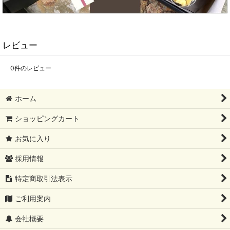
レビュー
0
件のレビュー
ホーム
ショッピングカート
お気に入り
採用情報
特定商取引法表示
ご利用案内
会社概要