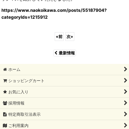
https://www.naokoikawa.com/posts/55187904?
categoryIds=1215912
«
前
次
»
最新情報
ホーム
ショッピングカート
お気に入り
採用情報
特定商取引法表示
ご利用案内