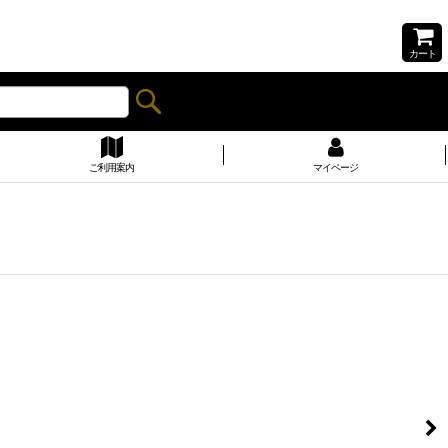
カート
ご利用案内
マイページ