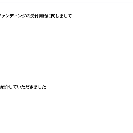
ドファンディングの受付開始に関しまして
'S」で紹介していただきました