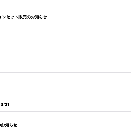
ションセット販売のお知らせ
/31
売のお知らせ