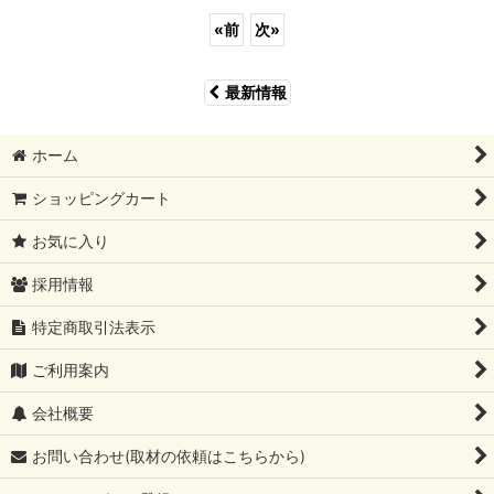
«
前
次
»
最新情報
ホーム
ショッピングカート
お気に入り
採用情報
特定商取引法表示
ご利用案内
会社概要
お問い合わせ(取材の依頼はこちらから)