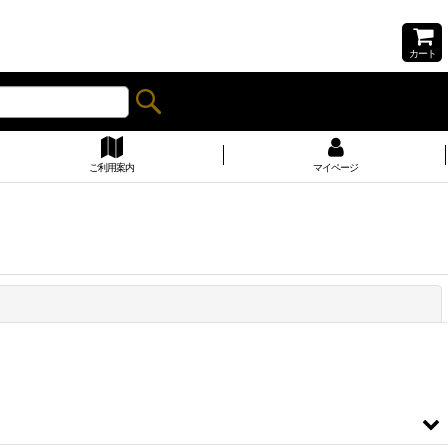
カート
ご利用案内
マイページ
閉じる