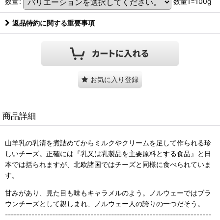
数量
:
数量1=100g
返品特約に関する重要事項
お気に入り登録
商品詳細
山羊乳の乳清を煮詰めてからミルクやクリームを足して作られる珍
しいチーズ。正確には『乳又は乳製品を主要原料とする食品』と日
本では括られますが、北欧諸国ではチーズと同様に食べられていま
す。
甘みがあり、見た目も味もキャラメルのよう。ノルウェーではブラ
ウンチーズとして親しまれ、ノルウェー人の誇りの一つだそう。
----------------------------------------------------------------------