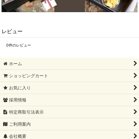
レビュー
0
件のレビュー
ホーム
ショッピングカート
お気に入り
採用情報
特定商取引法表示
ご利用案内
会社概要