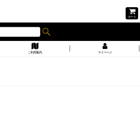
カート
ご利用案内
マイページ