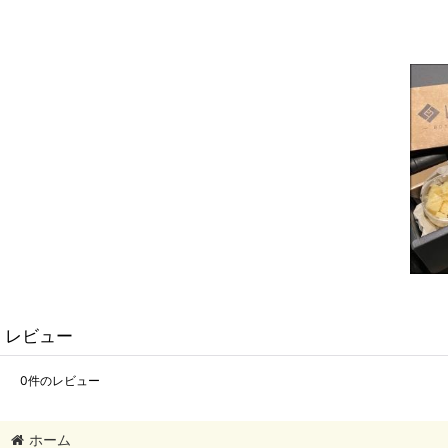
レビュー
0
件のレビュー
ホーム