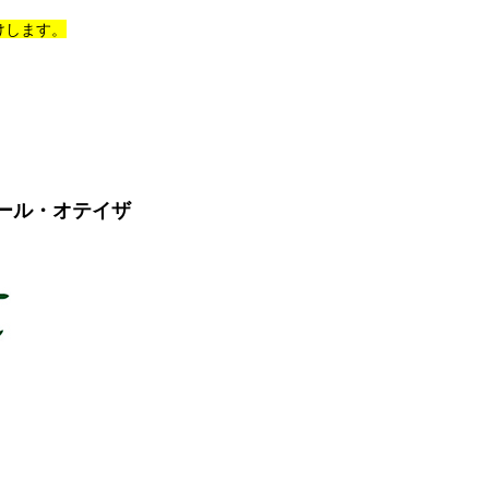
けします。
ール・オテイザ