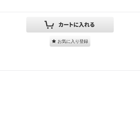
お気に入り登録