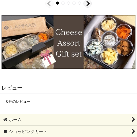
レビュー
0
件のレビュー
ホーム
ショッピングカート