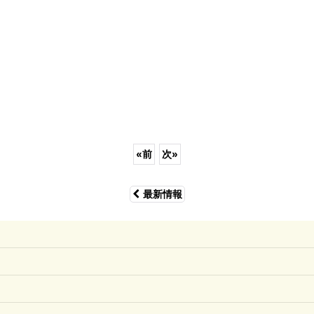
«
前
次
»
最新情報