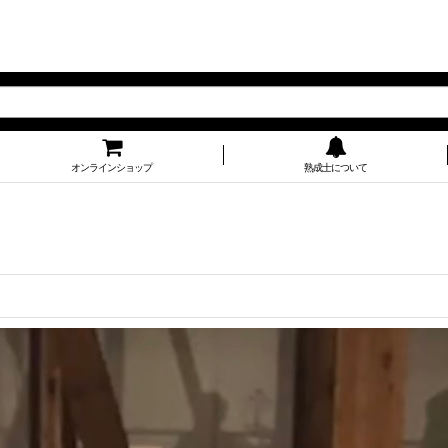
オンラインショップ
熟成士について