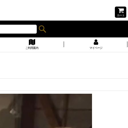
カート
ご利用案内
マイページ