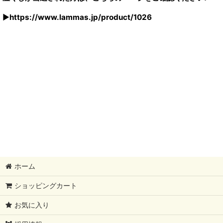
▶︎
https://www.lammas.jp/product/1026
ホーム
ショッピングカート
お気に入り