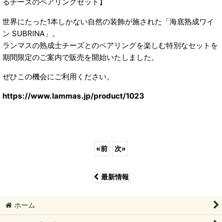
るチーズのペアリングセット】
世界にたった1本しかない自然の装飾が施された「海底熟成ワイ
ン SUBRINA」。
ランマスの熟成士チーズとのペアリングを楽しむ特別なセットを
期間限定のご案内で販売を開始いたしました。
ぜひこの機会にご利用ください。
https://www.lammas.jp/product/1023
«
前
次
»
最新情報
ホーム