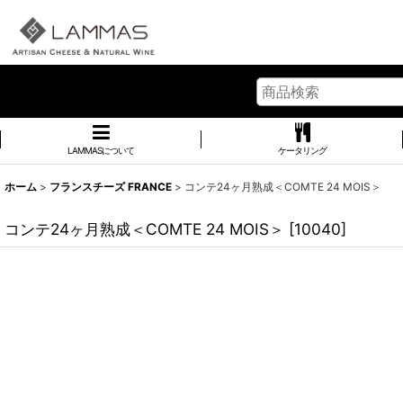
LAMMASについて
ケータリング
ホーム
>
フランスチーズ FRANCE
>
コンテ24ヶ月熟成＜COMTE 24 MOIS＞
コンテ24ヶ月熟成＜COMTE 24 MOIS＞
[
10040
]