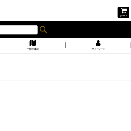
カート
ご利用案内
マイページ