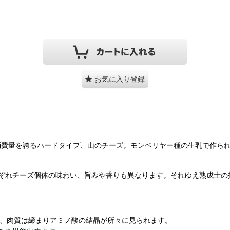
お気に入り登録
・消費量を誇るハードタイプ、山のチーズ。モンベリヤー種の生乳で作られ
ぞれチーズ個体の味わい、旨みや香りも異なります。それゆえ熟成士の
し、肉質は締まりアミノ酸の結晶が所々に見られます。