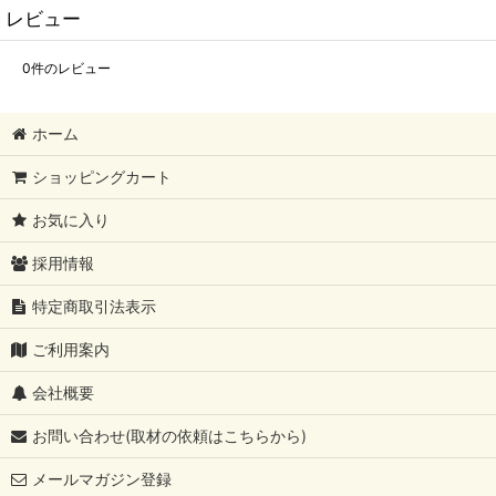
レビュー
0
件のレビュー
ホーム
ショッピングカート
お気に入り
採用情報
特定商取引法表示
ご利用案内
会社概要
お問い合わせ(取材の依頼はこちらから)
メールマガジン登録