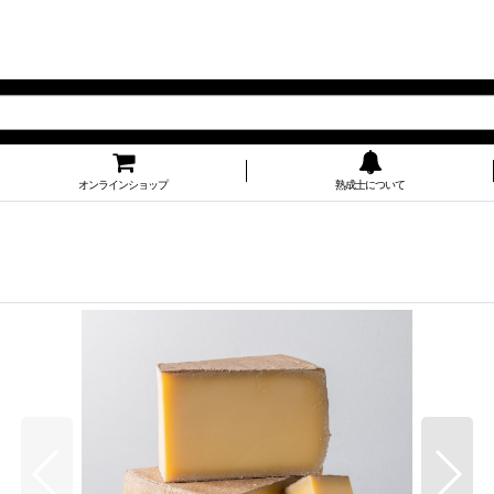
オンラインショップ
熟成士について