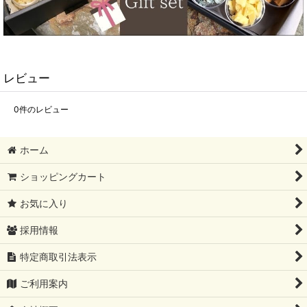
レビュー
0
件のレビュー
ホーム
ショッピングカート
お気に入り
採用情報
特定商取引法表示
ご利用案内