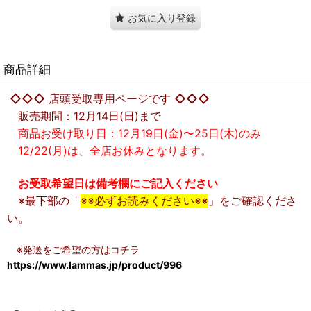
お気に入り登録
商品詳細
◇◇◇
店頭受取専用ページです
◇◇◇
販売期間：12月14日(日)まで
商品お受け取り日：12月19日(金)〜25日(木)のみ
12/22(月)は、全店お休みとなります。
お受取希望日は備考欄にご記入ください
※最下部の「
※※必ずお読みください※※
」をご確認くださ
い。
※発送をご希望の方はコチラ
https://www.lammas.jp/product/996