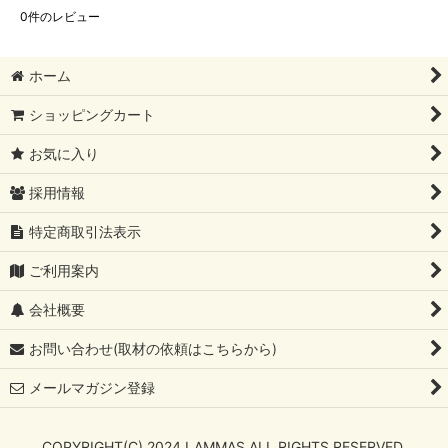
0
件のレビュー
ホーム
ショッピングカート
お気に入り
採用情報
特定商取引法表示
ご利用案内
会社概要
お問い合わせ(取材の依頼はこちらから)
メールマガジン登録
COPYRIGHT(C) 2024 LAMMAS ALL RIGHTS RESERVED.