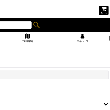
カート
ご利用案内
マイページ
閉じる