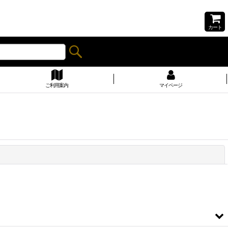
カート
ご利用案内
マイページ
閉じる